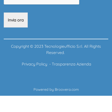
Invia ora
Copyright © 2023 Tecnologieufficio S.r.l. All Rights
Reserved.
Privacy Policy
-
Trasparenza Azienda
Powered by
Broovera.com