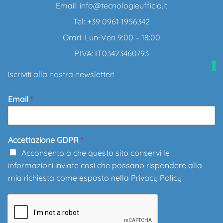
Email:
info@tecnologieufficio.it
Tel: +39 0961 1956342
Orari: Lun-Ven 9:00 – 18:00
P.IVA: IT03423460793
Iscriviti alla nostra newsletter!
Email
*
Accettazione GDPR
*
Acconsento a che questo sito conservi le
informazioni inviate così che possano rispondere alla
mia richiesta come esposto nella
Privacy Policy