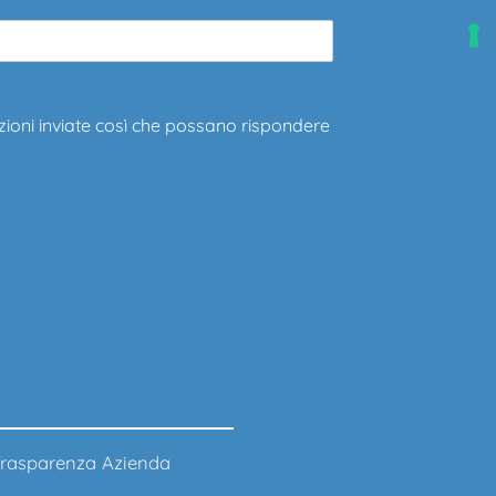
zioni inviate così che possano rispondere
rasparenza Azienda