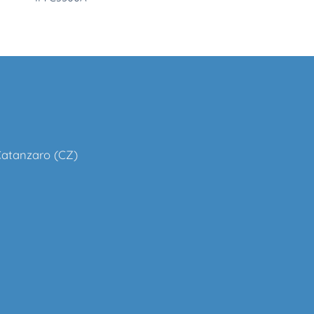
 Catanzaro (CZ)