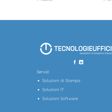
Servizi
Soluzioni di Stampa
Soluzioni IT
Soluzioni Software