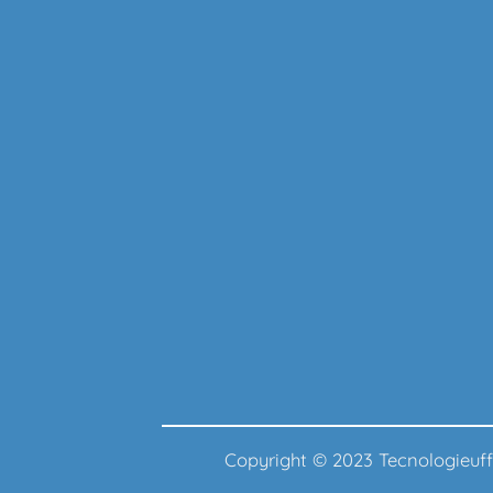
Copyright © 2023 Tecnologie