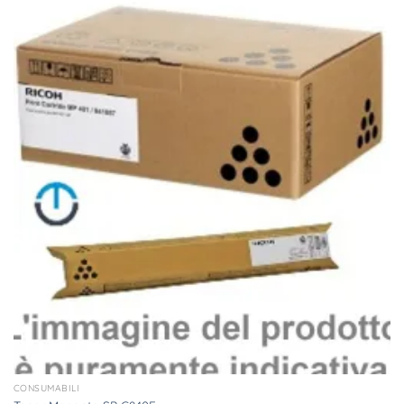
CONSUMABILI