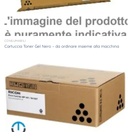
CONSUMABILI
Cartuccia Toner Gel Nero – da ordinare insieme alla macchina