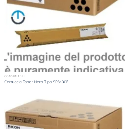
CONSUMABILI
Cartuccia Toner Nero Tipo SP8400E