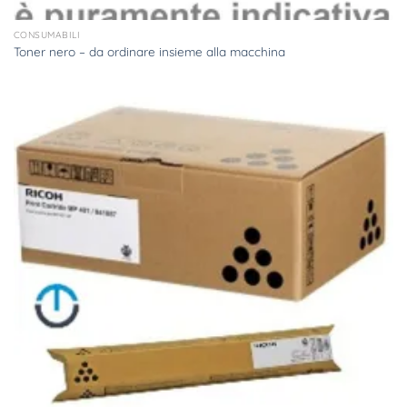
CONSUMABILI
Toner nero – da ordinare insieme alla macchina