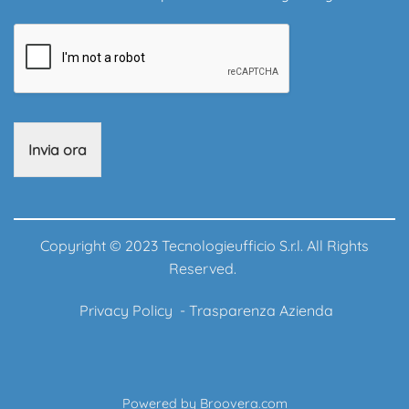
Invia ora
Copyright © 2023 Tecnologieufficio S.r.l. All Rights
Reserved.
Privacy Policy
-
Trasparenza Azienda
Powered by
Broovera.com