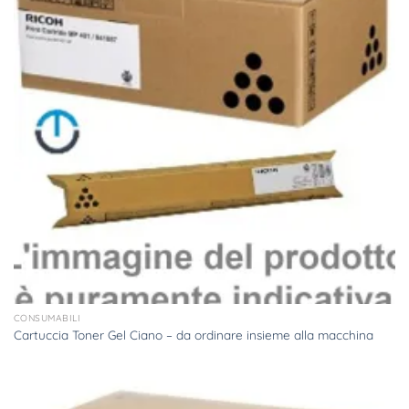
CONSUMABILI
Cartuccia Toner Gel Ciano – da ordinare insieme alla macchina