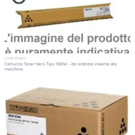
CONSUMABILI
Cartuccia Toner Nero Tipo 1160W – da ordinare insieme alla
macchina