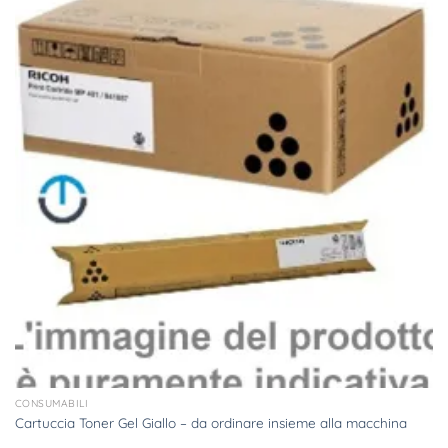
CONSUMABILI
Cartuccia Toner Gel Giallo – da ordinare insieme alla macchina