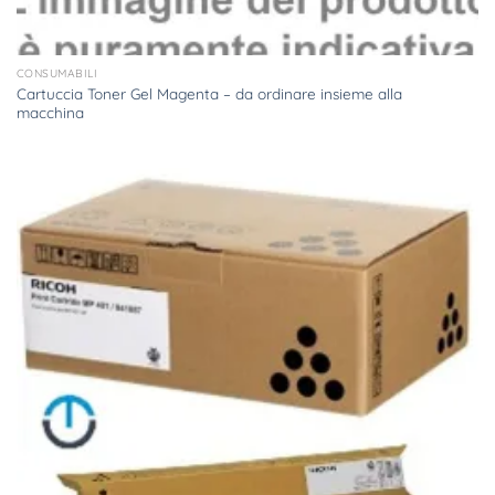
CONSUMABILI
Cartuccia Toner Gel Magenta – da ordinare insieme alla
macchina