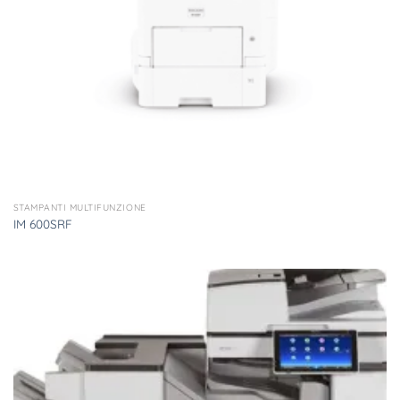
STAMPANTI MULTIFUNZIONE
IM 600SRF