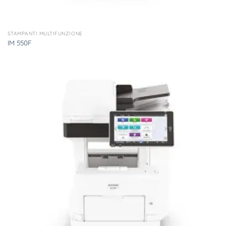
STAMPANTI MULTIFUNZIONE
IM 550F