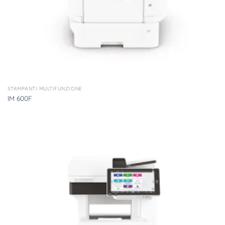
STAMPANTI MULTIFUNZIONE
IM 600F