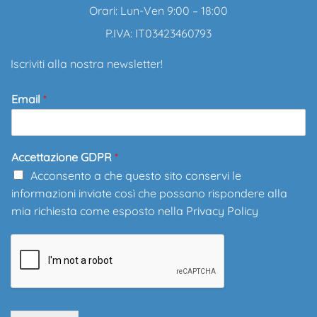
Orari: Lun-Ven 9:00 – 18:00
P.IVA: IT03423460793
Iscriviti alla nostra newsletter!
Email
*
Accettazione GDPR
*
Acconsento a che questo sito conservi le
informazioni inviate così che possano rispondere alla
mia richiesta come esposto nella
Privacy Policy