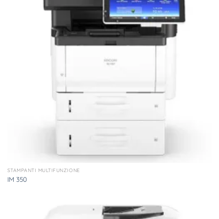
STAMPANTI MULTIFUNZIONE
IM 350