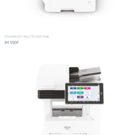
STAMPANTI MULTIFUNZIONE
IM 550F