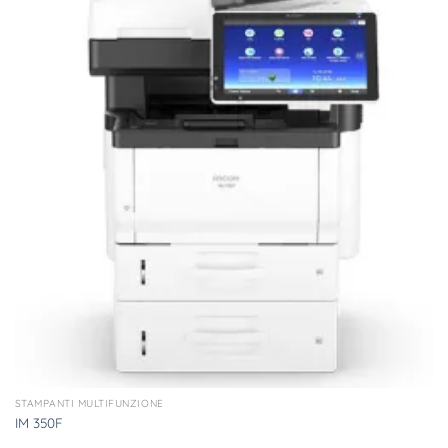
STAMPANTI MULTIFUNZIONE
IM 350F