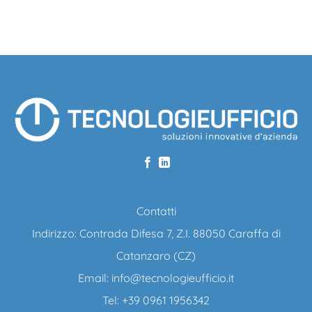
Contatti
Indirizzo: Contrada Difesa 7, Z.I. 88050 Caraffa di
Catanzaro (CZ)
Email:
info@tecnologieufficio.it
Tel: +39 0961 1956342