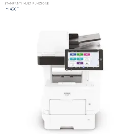
STAMPANTI MULTIFUNZIONE
IM 430F