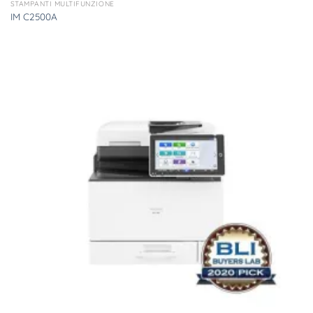
STAMPANTI MULTIFUNZIONE
IM C2500A