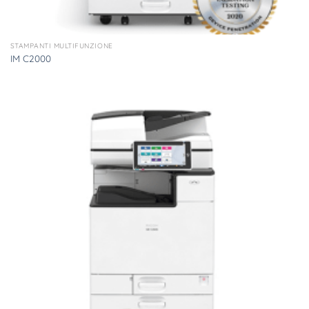
STAMPANTI MULTIFUNZIONE
IM C2000