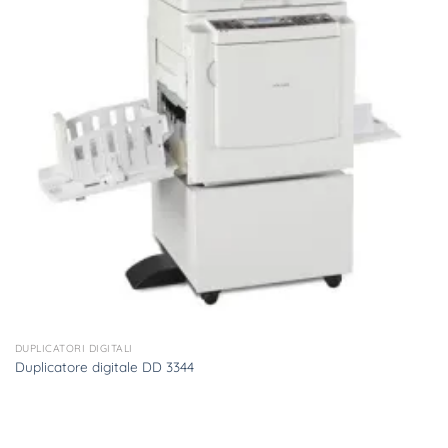
DUPLICATORI DIGITALI
Duplicatore digitale DD 3344