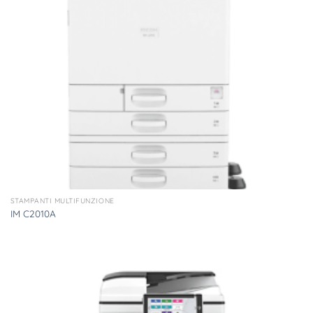
STAMPANTI MULTIFUNZIONE
IM C2010A