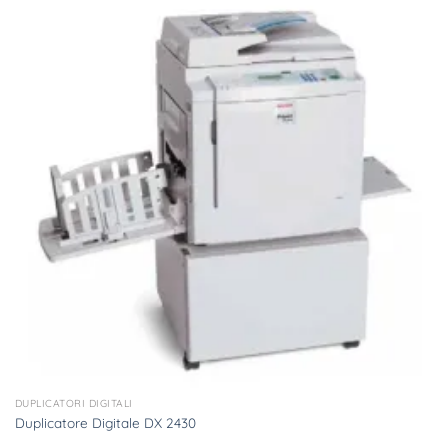
DUPLICATORI DIGITALI
Duplicatore Digitale DX 2430