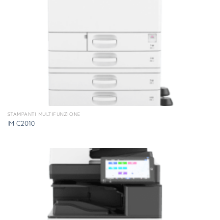
STAMPANTI MULTIFUNZIONE
IM C2010