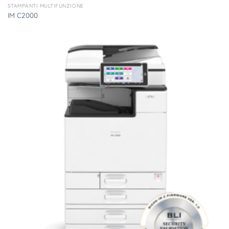
STAMPANTI MULTIFUNZIONE
IM C2000