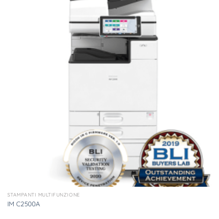
STAMPANTI MULTIFUNZIONE
IM C2500A