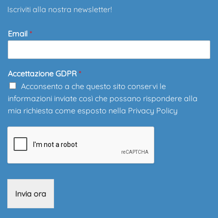
Iscriviti alla nostra newsletter!
Email
*
Accettazione GDPR
*
Acconsento a che questo sito conservi le
informazioni inviate così che possano rispondere alla
mia richiesta come esposto nella
Privacy Policy
Invia ora