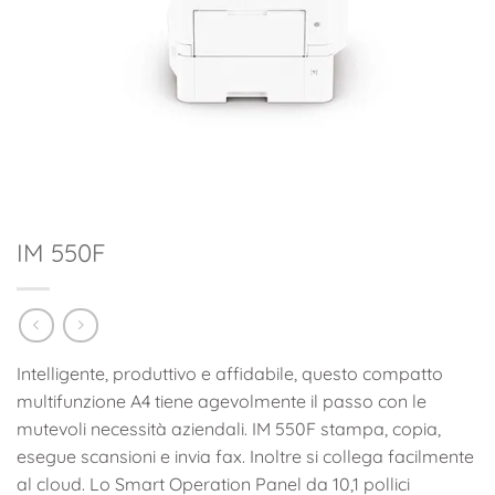
IM 550F
Intelligente, produttivo e affidabile, questo compatto
multifunzione A4 tiene agevolmente il passo con le
mutevoli necessità aziendali. IM 550F stampa, copia,
esegue scansioni e invia fax. Inoltre si collega facilmente
al cloud. Lo Smart Operation Panel da 10,1 pollici