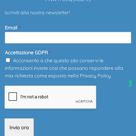
Iscriviti alla nostra newsletter!
Email
*
Accettazione GDPR
*
Acconsento a che questo sito conservi le
informazioni inviate così che possano rispondere alla
mia richiesta come esposto nella
Privacy Policy
Invia ora