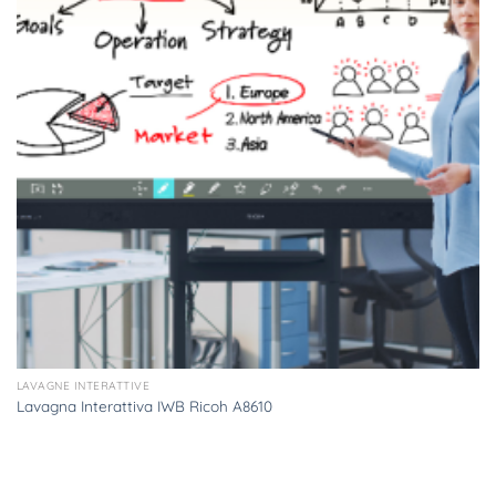
LAVAGNE INTERATTIVE
Lavagna Interattiva IWB Ricoh A8610