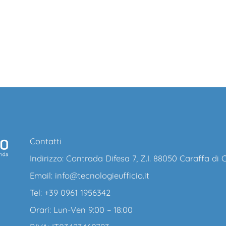
Contatti
Indirizzo: Contrada Difesa 7, Z.I. 88050 Caraffa di
Email:
info@tecnologieufficio.it
Tel: +39 0961 1956342
Orari: Lun-Ven 9:00 – 18:00