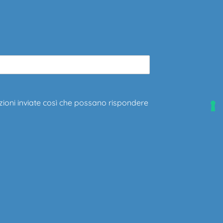
zioni inviate così che possano rispondere