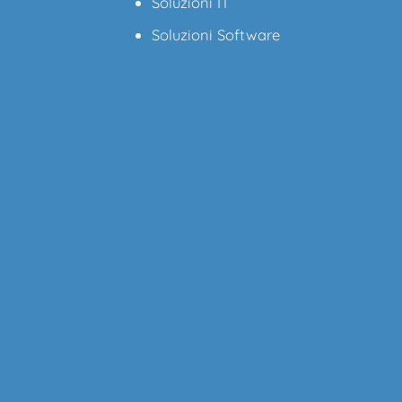
Soluzioni IT
Soluzioni Software