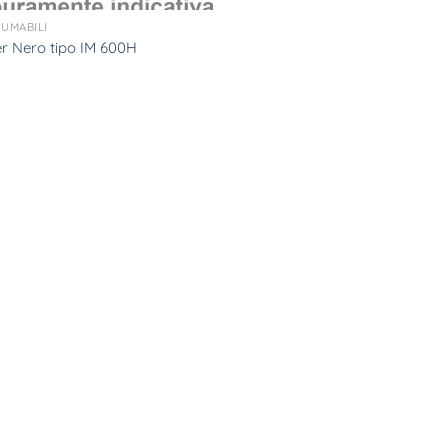
UMABILI
r Nero tipo IM 600H