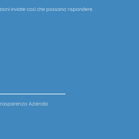
zioni inviate così che possano rispondere
rasparenza Azienda