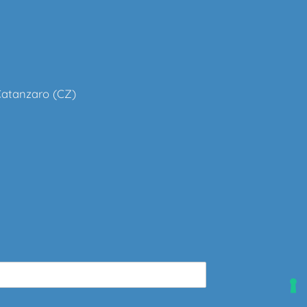
 Catanzaro (CZ)