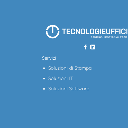
Servizi
Soluzioni di Stampa
Soluzioni IT
Soluzioni Software