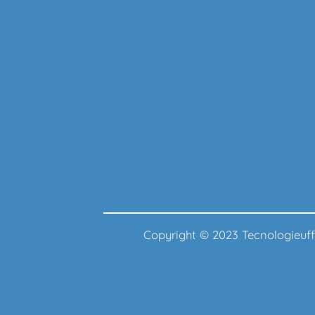
Copyright © 2023 Tecnologie