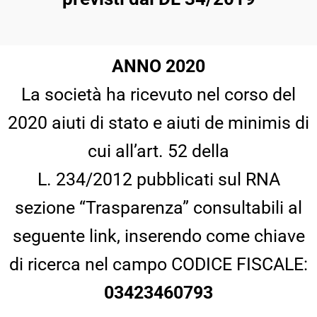
ANNO 2020
La società ha ricevuto nel corso del
2020 aiuti di stato e aiuti de minimis di
cui all’art. 52 della
L. 234/2012 pubblicati sul RNA
sezione “Trasparenza” consultabili al
seguente link, inserendo come chiave
di ricerca nel campo CODICE FISCALE:
03423460793