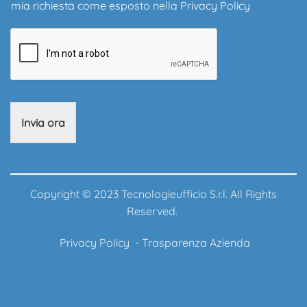
mia richiesta come esposto nella
Privacy Policy
Invia ora
Copyright © 2023 Tecnologieufficio S.r.l. All Rights
Reserved.
Privacy Policy
-
Trasparenza Azienda