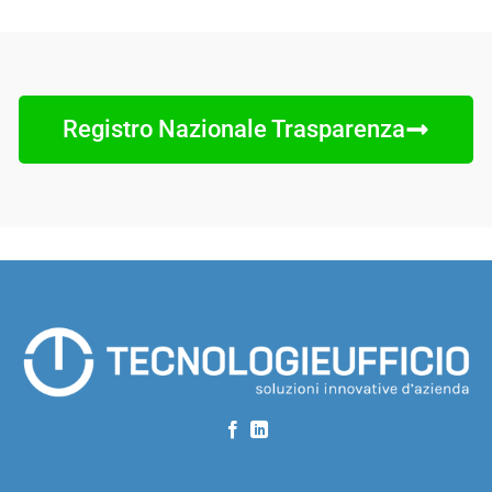
Registro Nazionale Trasparenza