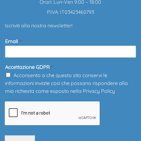
Orari: Lun-Ven 9:00 – 18:00
P.IVA: IT03423460793
Iscriviti alla nostra newsletter!
Email
*
Accettazione GDPR
*
Acconsento a che questo sito conservi le
informazioni inviate così che possano rispondere alla
mia richiesta come esposto nella
Privacy Policy