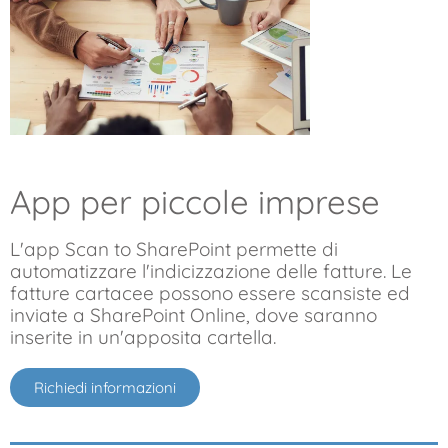
App per piccole imprese
L'app Scan to SharePoint permette di
automatizzare l'indicizzazione delle fatture. Le
fatture cartacee possono essere scansiste ed
inviate a SharePoint Online, dove saranno
inserite in un'apposita cartella.
Richiedi informazioni