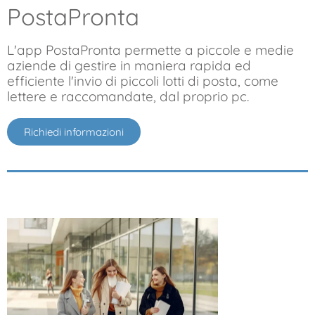
PostaPronta
L'app PostaPronta permette a piccole e medie
aziende di gestire in maniera rapida ed
efficiente l'invio di piccoli lotti di posta, come
lettere e raccomandate, dal proprio pc.
Richiedi informazioni