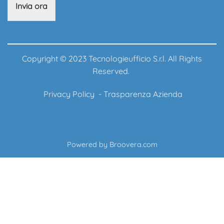
Invia ora
Copyright © 2023 Tecnologieufficio S.r.l. All Rights
Reserved.
Privacy Policy
-
Trasparenza Azienda
Powered by
Broovera.com