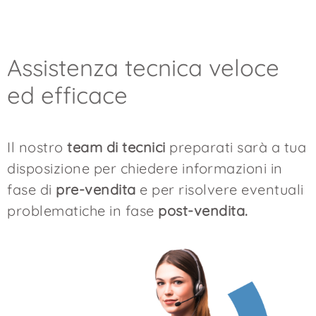
Assistenza tecnica veloce
ed efficace
Il nostro
team di tecnici
preparati sarà a tua
disposizione per chiedere informazioni in
fase di
pre-vendita
e per risolvere eventuali
problematiche in fase
post-vendita.