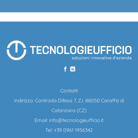
Contatti
Indirizzo: Contrada Difesa 7, Z.I. 88050 Caraffa di
Catanzaro (CZ)
Email:
info@tecnologieufficio.it
Tel: +39 0961 1956342