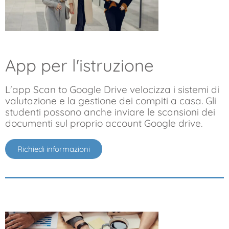
App per l'istruzione
L'app Scan to Google Drive velocizza i sistemi di
valutazione e la gestione dei compiti a casa. Gli
studenti possono anche inviare le scansioni dei
documenti sul proprio account Google drive.
Richiedi informazioni