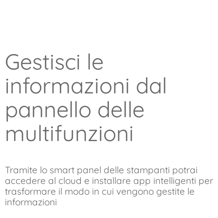
Gestisci le
informazioni dal
pannello delle
multifunzioni
Tramite lo smart panel delle stampanti potrai
accedere al cloud e installare app intelligenti per
trasformare il modo in cui vengono gestite le
informazioni