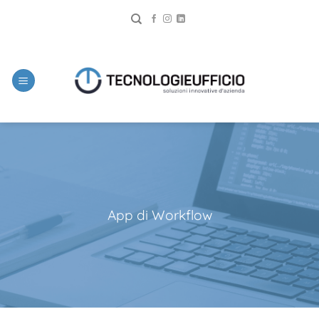
App di Workflow