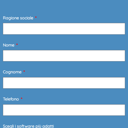
Ragione sociale
Nome
Cognome
Telefono
Scegli i software più adatti