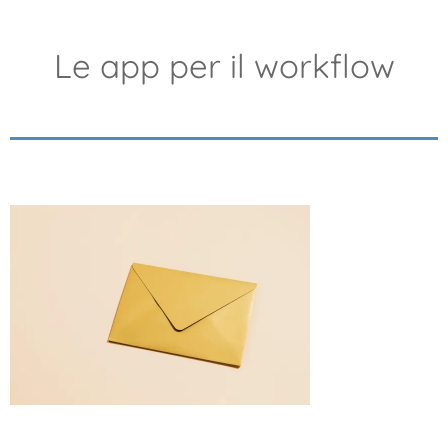
Le app per il workflow