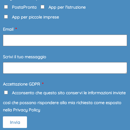
PostaPronta
App per l'istruzione
App per piccole imprese
Email
Scrivi il tuo messaggio
Accettazione GDPR
Acconsento che questo sito conservi le informazioni inviate
così che possano rispondere alla mia richiesta come esposto
nella Privacy Policy
Invia