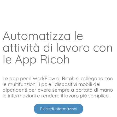
Automatizza le
attività di lavoro con
le App Ricoh
Le app per il WorkFlow di Ricoh si collegano con
le multifunzioni, i pc e i dispositivi mobili dei
dipendenti per avere sempre a portata di mano
le informazioni e rendere il lavoro più semplice.
Richiedi informazioni