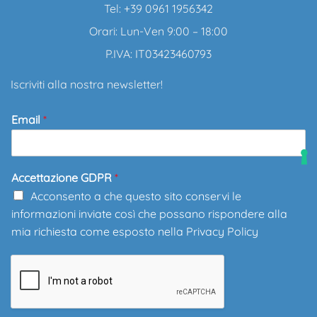
Tel: +39 0961 1956342
Orari: Lun-Ven 9:00 – 18:00
P.IVA: IT03423460793
Iscriviti alla nostra newsletter!
Email
*
Accettazione GDPR
*
Acconsento a che questo sito conservi le
informazioni inviate così che possano rispondere alla
mia richiesta come esposto nella
Privacy Policy