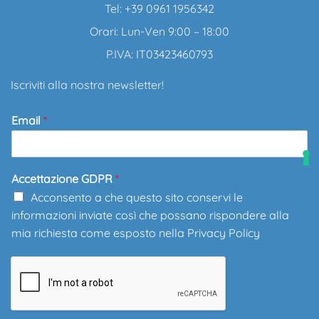
Tel: +39 0961 1956342
Orari: Lun-Ven 9:00 – 18:00
P.IVA: IT03423460793
Iscriviti alla nostra newsletter!
Email
*
Accettazione GDPR
*
Acconsento a che questo sito conservi le
informazioni inviate così che possano rispondere alla
mia richiesta come esposto nella
Privacy Policy