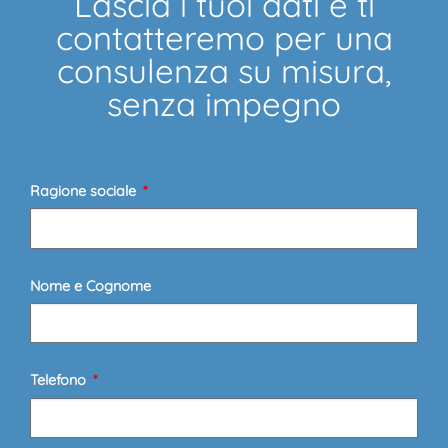
Lascia i tuoi dati e ti
contatteremo per una
consulenza su misura,
senza impegno
Ragione sociale
Nome e Cognome
Telefono