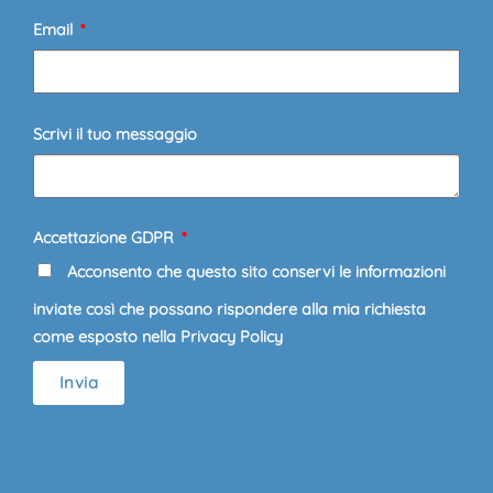
Email
Scrivi il tuo messaggio
Accettazione GDPR
Acconsento che questo sito conservi le informazioni
inviate così che possano rispondere alla mia richiesta
come esposto nella Privacy Policy
Invia