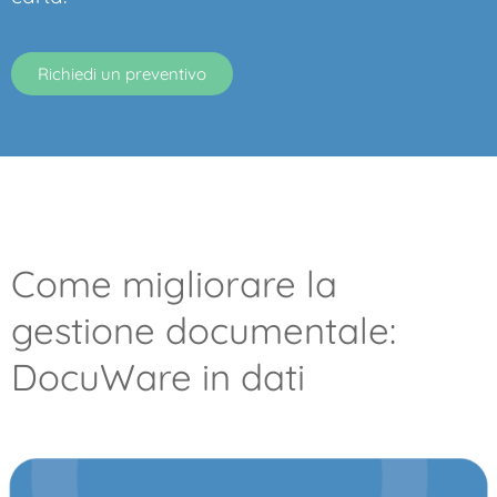
Richiedi un preventivo
Come migliorare la
gestione documentale:
DocuWare in dati