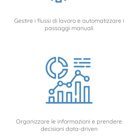
Gestire i flussi di lavoro e automatizzare i
passaggi manuali
Organizzare le informazioni e prendere
decisioni data-driven