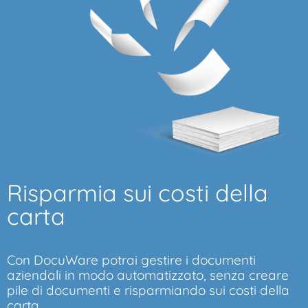
Risparmia sui costi della
carta
Con DocuWare potrai gestire i documenti
aziendali in modo automatizzato, senza creare
pile di documenti e risparmiando sui costi della
carta.