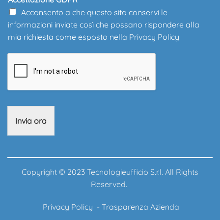
Acconsento a che questo sito conservi le
informazioni inviate così che possano rispondere alla
mia richiesta come esposto nella
Privacy Policy
Invia ora
Copyright © 2023 Tecnologieufficio S.r.l. All Rights
Reserved.
Privacy Policy
-
Trasparenza Azienda