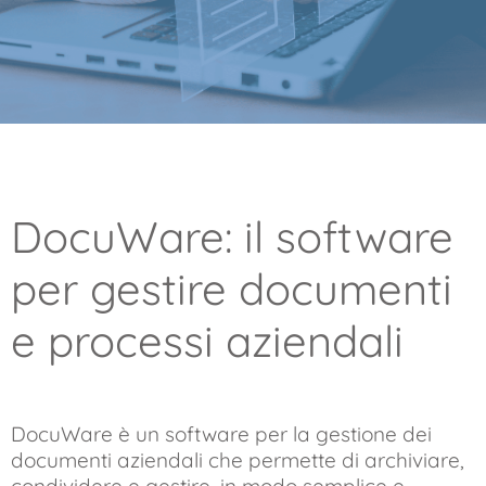
DocuWare: il software
per gestire documenti
e processi aziendali
DocuWare è un software per la gestione dei
documenti aziendali che permette di archiviare,