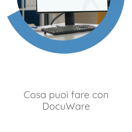
Cosa puoi fare con
DocuWare