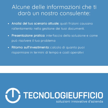
Alcune delle informazioni che ti
darà un nostro consulente:
Analisi del tuo scenario attuale:
quali frizioni causano
rallentamento nella gestione dei tuoi documenti.
Presentazione pratica:
interfaccia della soluzione e come
può risolvere il tuo problema
Ritorno sull’investimento:
calcolo di quanto puoi
risparmiare in termini di tempo e costi operativi