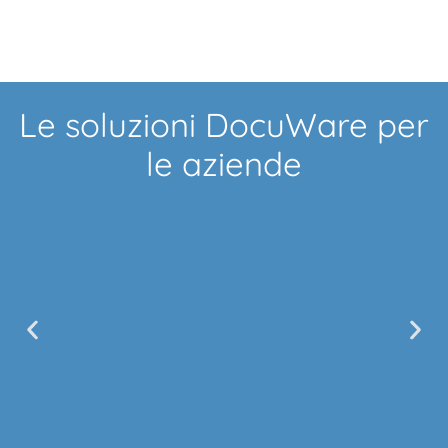
Le soluzioni DocuWare per
le aziende