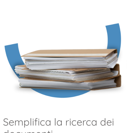
Semplifica la ricerca dei