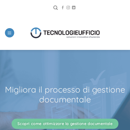
Migliora il processo di gestione
documentale
Scopri come ottimizzare la gestione documentale