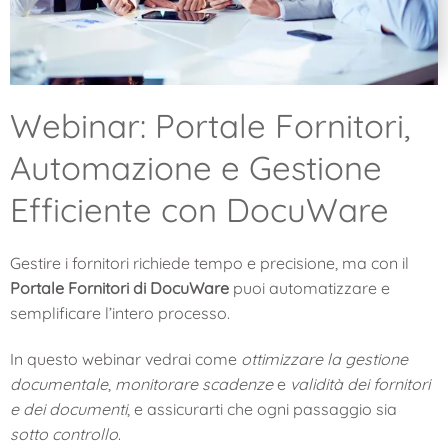
Webinar: Portale Fornitori,
Automazione e Gestione
Efficiente con DocuWare
Gestire i fornitori richiede tempo e precisione, ma con il
Portale Fornitori di DocuWare
puoi automatizzare e
semplificare l’intero processo.
In questo webinar vedrai come
ottimizzare la gestione
documentale
,
monitorare scadenze
e
validità dei fornitori
e dei documenti
, e assicurarti che ogni passaggio sia
sotto controllo
.