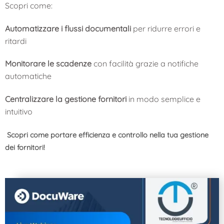
Scopri come:
Automatizzare i flussi documentali
per ridurre errori e
ritardi
Monitorare le scadenze
con facilità grazie a notifiche
automatiche
Centralizzare la gestione fornitori
in modo semplice e
intuitivo
Scopri come portare efficienza e controllo nella tua gestione
dei fornitori!
Iscriviti ora!