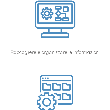
Raccogliere e organizzare le informazioni