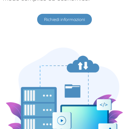
Richiedi informazioni