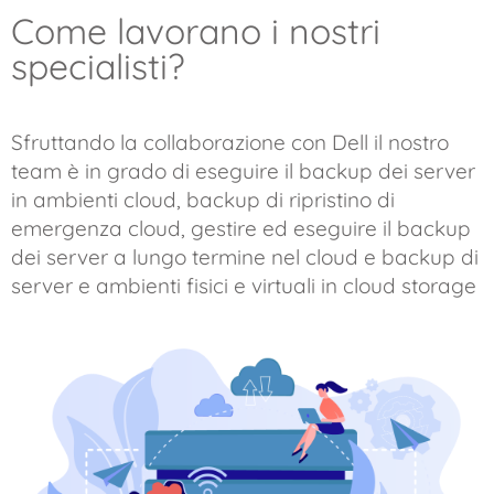
Come lavorano i nostri
specialisti?
Sfruttando la collaborazione con Dell il nostro
team è in grado di eseguire il backup dei server
in ambienti cloud, backup di ripristino di
emergenza cloud, gestire ed eseguire il backup
dei server a lungo termine nel cloud e backup di
server e ambienti fisici e virtuali in cloud storage