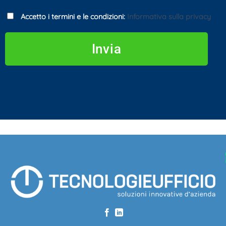
Accetto i termini e le condizioni:
Informativa sulla privacy
Invia