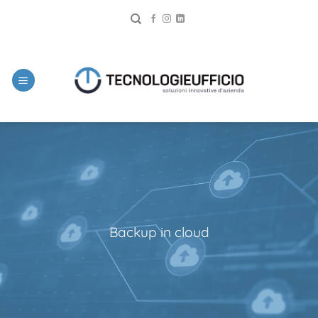
Backup in cloud