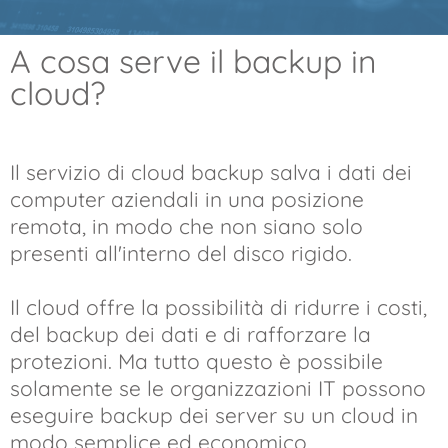
A cosa serve il backup in
cloud?
Il servizio di cloud backup salva i dati dei
computer aziendali in una posizione
remota, in modo che non siano solo
presenti all'interno del disco rigido.
Il cloud offre la possibilità di ridurre i costi,
del backup dei dati e di rafforzare la
protezioni. Ma tutto questo è possibile
solamente se le organizzazioni IT possono
eseguire backup dei server su un cloud in
modo semplice ed economico.