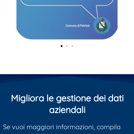
Migliora le gestione dei dati
aziendali
Se vuoi maggiori informazioni, compila