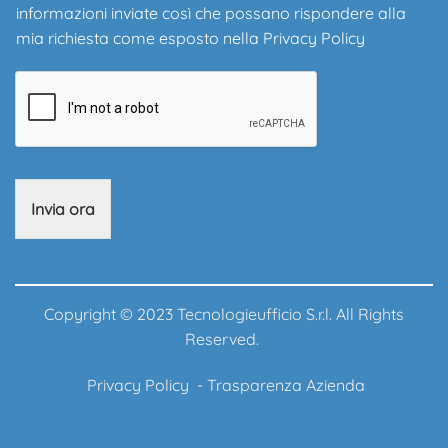
informazioni inviate così che possano rispondere alla
mia richiesta come esposto nella
Privacy Policy
Invia ora
Copyright © 2023 Tecnologieufficio S.r.l. All Rights
Reserved.
Privacy Policy
-
Trasparenza Azienda