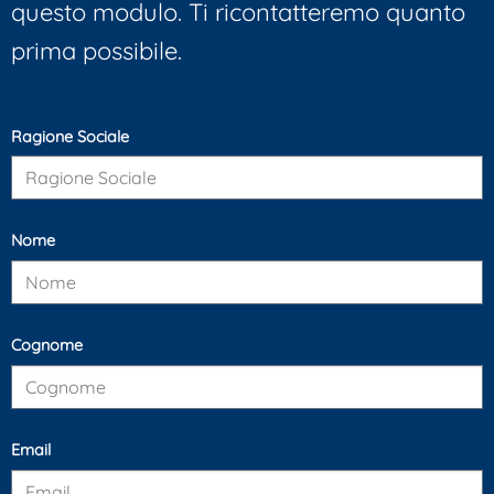
questo modulo. Ti ricontatteremo quanto
prima possibile.
Ragione Sociale
Nome
Cognome
Email