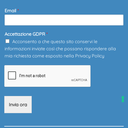
Email
*
Accettazione GDPR
*
Acconsento a che questo sito conservi le
informazioni inviate così che possano rispondere alla
mia richiesta come esposto nella
Privacy Policy
Invia ora