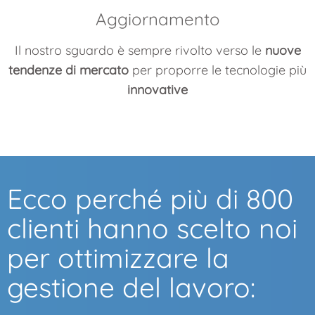
Aggiornamento
Il nostro sguardo è sempre rivolto verso le
nuove
tendenze di mercato
per proporre le tecnologie più
innovative
Ecco perché più di 800
clienti hanno scelto noi
per ottimizzare la
gestione del lavoro: