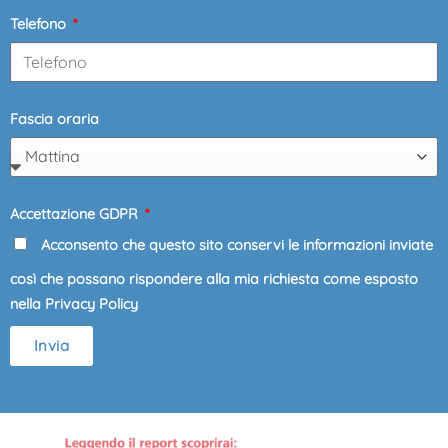
Telefono
Fascia oraria
Accettazione GDPR
Acconsento che questo sito conservi le informazioni inviate
così che possano rispondere alla mia richiesta come esposto
nella Privacy Policy
Invia