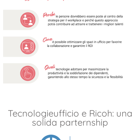
Tecnologieufficio e Ricoh: una
solida parternship