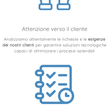
Attenzione verso il cliente
Analizziamo attentamente le richieste e le
esigenze
dei nostri clienti
per garantire soluzioni tecnologiche
capaci di ottimizzare i processi aziendali