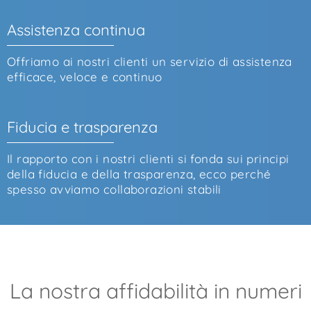
Assistenza continua
Offriamo ai nostri clienti un servizio di assistenza
efficace, veloce e continuo
Fiducia e trasparenza
Il rapporto con i nostri clienti si fonda sui principi
della fiducia e della trasparenza, ecco perché
spesso avviamo collaborazioni stabili
La nostra affidabilità in numeri