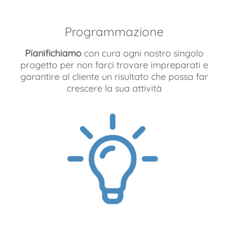
Programmazione
Pianifichiamo
con cura ogni nostro singolo
progetto per non farci trovare impreparati e
garantire al cliente un risultato che possa far
crescere la sua attività