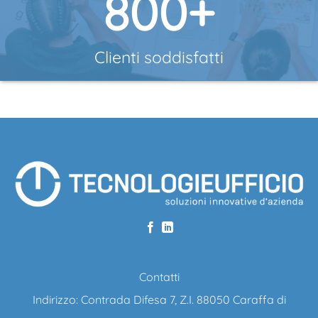
800
+
Clienti soddisfatti
Contatti
Indirizzo: Contrada Difesa 7, Z.I. 88050 Caraffa di