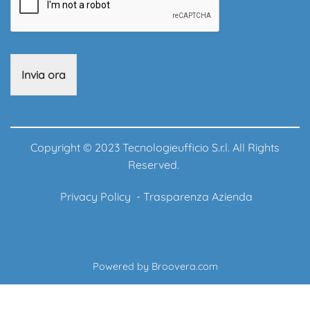
Invia ora
Copyright © 2023 Tecnologieufficio S.r.l. All Rights
Reserved.
Privacy Policy
-
Trasparenza Azienda
Powered by
Broovera.com