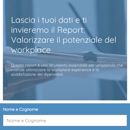
Nome e Cognome