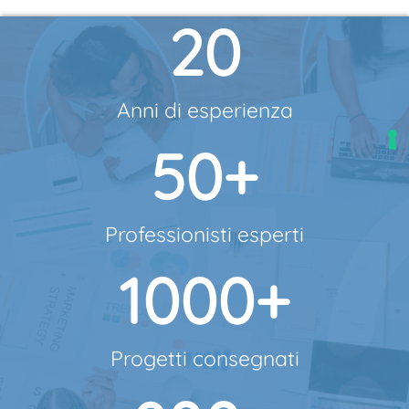
20
Anni di esperienza
50
+
Professionisti esperti
1000
+
Progetti consegnati