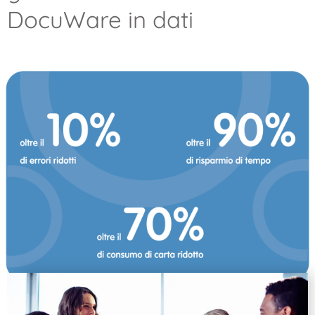
DocuWare in dati