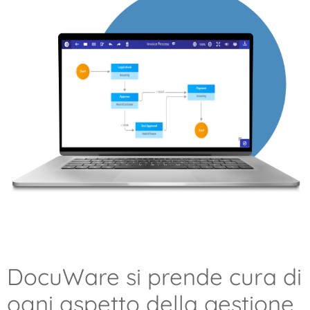
DocuWare si prende cura di
ogni aspetto della gestione