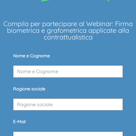
Compila per partecipare al Webinar: Firma
biometrica e grafometrica applicate alla
contrattualistica
Nome e Cognome
Ragione sociale
E-Mail