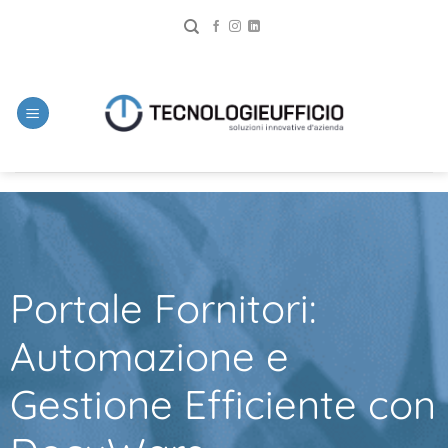
Portale Fornitori:
Automazione e
Gestione Efficiente con