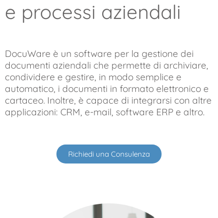
e processi aziendali
DocuWare è un software per la gestione dei
documenti aziendali che permette di archiviare,
condividere e gestire, in modo semplice e
automatico, i documenti in formato elettronico e
cartaceo. Inoltre, è capace di integrarsi con altre
applicazioni: CRM, e-mail, software ERP e altro.
Richiedi una Consulenza