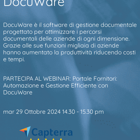
DocuWare
DocuWare è il software di gestione documentale
progettato per ottimizzare i percorsi
documentali delle aziende di ogni dimensione.
Grazie alle sue funzioni migliaia di aziende
hanno aumentato la produttività riducendo costi
e tempi.
PARTECIPA AL WEBINAR: Portale Fornitori:
Automazione e Gestione Efficiente con
DocuWare
mar 29 Ottobre 2024 14.30 - 15.30 pm