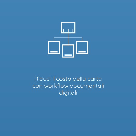
Riduci il costo della carta
con workflow documentali
digitali