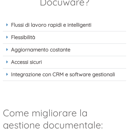
Docuware?
Flussi di lavoro rapidi e intelligenti
Flessibilità
Aggiornamento costante
Accessi sicuri
Integrazione con CRM e software gestionali
Come migliorare la
gestione documentale: