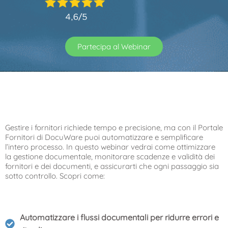
Partecipa al Webinar
Gestire i fornitori richiede tempo e precisione, ma con il Portale
Fornitori di DocuWare puoi automatizzare e semplificare
l’intero processo. In questo webinar vedrai come ottimizzare
la gestione documentale, monitorare scadenze e validità dei
fornitori e dei documenti, e assicurarti che ogni passaggio sia
sotto controllo. Scopri come:
Automatizzare i flussi documentali per ridurre errori e