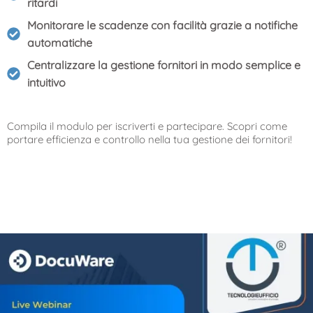
ritardi
Monitorare le scadenze con facilità grazie a notifiche
automatiche
Centralizzare la gestione fornitori in modo semplice e
intuitivo
Compila il modulo per iscriverti e partecipare. Scopri come
portare efficienza e controllo nella tua gestione dei fornitori!