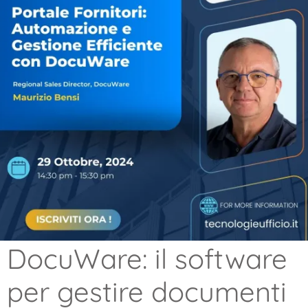
DocuWare: il software
per gestire documenti