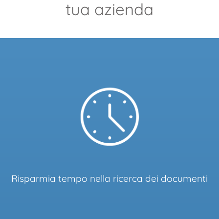
tua azienda
Risparmia tempo nella ricerca dei documenti