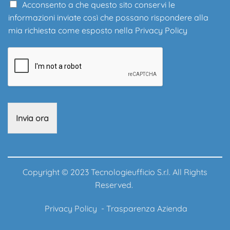
Acconsento a che questo sito conservi le
informazioni inviate così che possano rispondere alla
mia richiesta come esposto nella
Privacy Policy
Invia ora
Copyright © 2023 Tecnologieufficio S.r.l. All Rights
Reserved.
Privacy Policy
-
Trasparenza Azienda