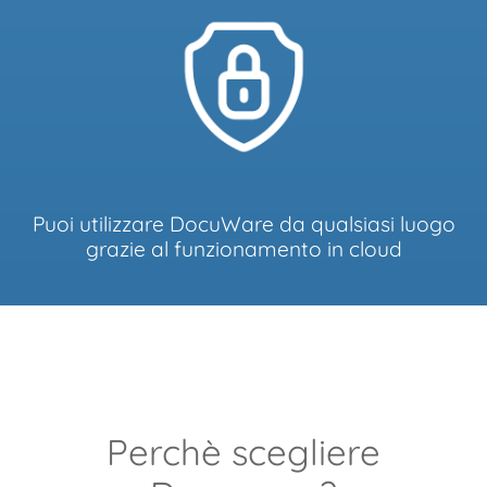
Puoi utilizzare DocuWare da qualsiasi luogo
grazie al funzionamento in cloud
Perchè scegliere