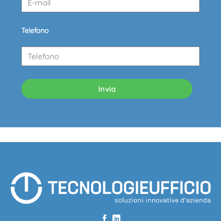
Telefono
Invia