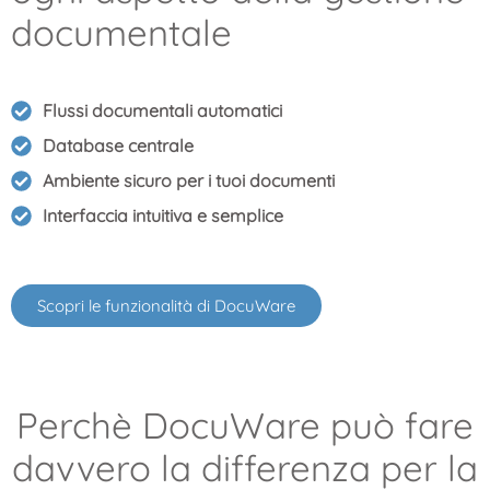
documentale
Flussi documentali automatici
Database centrale
Ambiente sicuro per i tuoi documenti
Interfaccia intuitiva e semplice
Scopri le funzionalità di DocuWare
Perchè DocuWare può fare
davvero la differenza per la