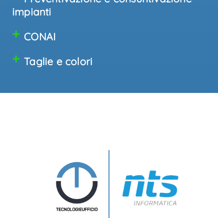
impianti
CONAI
Taglie e colori