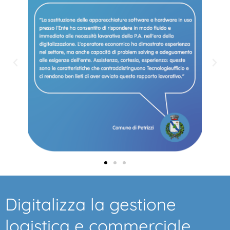
Digitalizza la gestione
logistica e commerciale