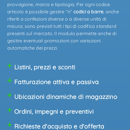
provvigione, marca e tipologia. Per ogni codice
articolo è possibile gestire “n”
codici a barre
, anche
riferiti a confezioni diverse o a diverse unità di
misura; sono previsti tutti i tipi di codifica standard
presenti sul mercato. Il modulo permette anche di
gestire eventuali promozioni con variazioni
automatiche dei prezzi.
Listini, prezzi e sconti
Fatturazione attiva e passiva
Ubicazioni dinamiche di magazzino
Ordini, impegni e preventivi
Richieste d'acquisto e d'offerta