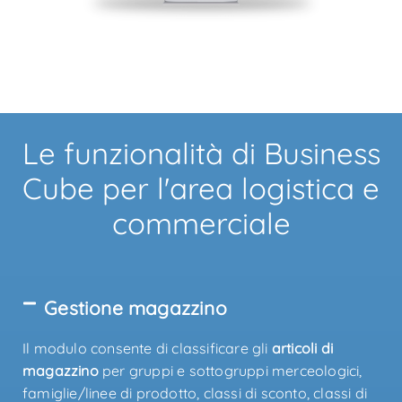
Le funzionalità di Business
Cube per l'area logistica e
commerciale
Gestione magazzino
Il modulo consente di classificare gli
articoli di
magazzino
per gruppi e sottogruppi merceologici,
famiglie/linee di prodotto, classi di sconto, classi di