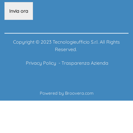
Invia ora
Copyright © 2023 Tecnologieufficio S.r.l. All Rights
Reserved.
Privacy Policy
-
Trasparenza Azienda
Powered by
Broovera.com