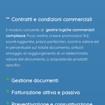
Contratti e condizioni commerciali
il modulo consente di
gestire logiche commerciali
complesse
. Puoi, inoltre, creare promozioni 3×2,
sconti aggiuntivi, prezzi particolari, sconti a valore ed
in percentuale sul totale documento, articoli
omaggio al raggiungimento di un determinato
valore del documento, o acquistando prodotti
specifici.
Gestione documenti
Fatturazione attiva e passiva
Preventivazione e consuntivazione