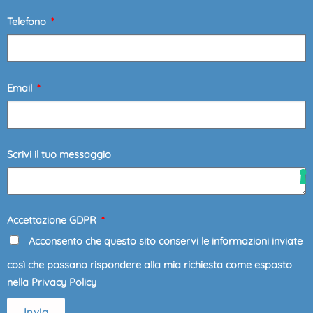
Telefono
Email
Scrivi il tuo messaggio
Accettazione GDPR
Acconsento che questo sito conservi le informazioni inviate
così che possano rispondere alla mia richiesta come esposto
nella Privacy Policy
Invia