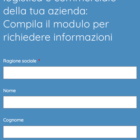
della tua azienda:
Compila il modulo per
richiedere informazioni
Ragione sociale
Nome
Cognome