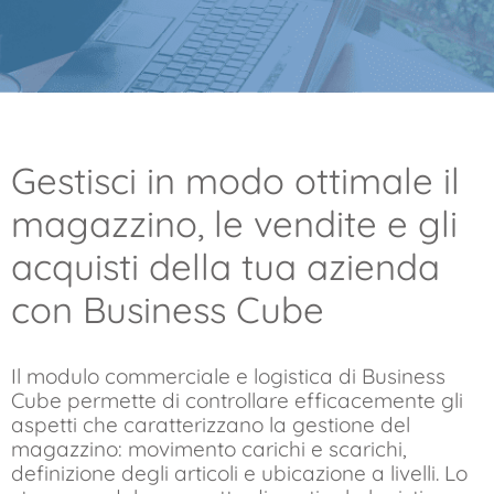
Gestisci in modo ottimale il
magazzino, le vendite e gli
acquisti della tua azienda
con Business Cube
Il modulo commerciale e logistica di Business
Cube permette di controllare efficacemente gli
aspetti che caratterizzano la gestione del
magazzino: movimento carichi e scarichi,
definizione degli articoli e ubicazione a livelli. Lo