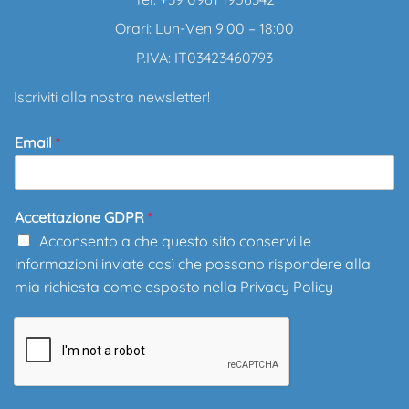
Orari: Lun-Ven 9:00 – 18:00
P.IVA: IT03423460793
Iscriviti alla nostra newsletter!
Email
*
Accettazione GDPR
*
Acconsento a che questo sito conservi le
informazioni inviate così che possano rispondere alla
mia richiesta come esposto nella
Privacy Policy